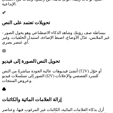
الإبداعية.
تحويلات تعتمد على النص
ببساطة صف رؤيتك وشاهد الذكاء الاصطناعي وهو يحول الصور -
غير الملابس، عدّل الأوضاع، اضبط الإضاءة، استبدل الخلفيات، وغير
أي عنصر بصري.
تحويل النص/الصورة إلى فيديو
أنشئ فيديوهات عالية الجودة مباشرةً من النص (T2V) أو حوّل
الصور إلى تسلسلات فيديو (I2V) للسرد القصصي والإعلانات
وعروض المنتجات.
إزالة العلامات المائية والكائنات
أزل بذكاء العلامات المائية، الكائنات غير المرغوب فيها، وعناصر