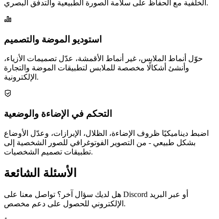
الخلفية مع الحفاظ على سلامة الصورة الطبيعية والتدفق البصري.
استوديو الموضة والتصميم
حوّل أنماط الملابس، غير أنماط الأقمشة، عدّل تصميمات الأزياء،
وأنشئ أشكالًا مخصصة للملابس لتطبيقات الموضة والتجارة
الإلكترونية.
التحكم في الإضاءة والوضعية
اضبط ديناميكيًا ظروف الإضاءة، الظلال، الإبرازات، وعدّل الأوضاع
بشكل طبيعي - من التصوير الفوتوغرافي للصور الشخصية إلى
تطبيقات تصميم الشخصيات.
الأسئلة الشائعة
هل لديك سؤال آخر؟ تواصل معنا على Discord أو عبر البريد
الإلكتروني للحصول على دعم مخصص.