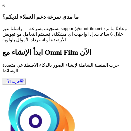
6
ما مدى سرعة دعم العملاء لديكم؟
نستجيب بسرعة — راسلنا عبر support@omnifilm.net وعادةً ما نرد
خلال 6 ساعات. إذا واجهت أي مشكلة، فسيتم التعامل مع تعويض
الأرصدة أو استرداد الأموال بأولوية.
ابدأ الإنشاء مع Omni Film الآن
جرب المنصة الشاملة لإنشاء الصور بالذكاء الاصطناعي متعددة
الوسائط.
جرب الآن