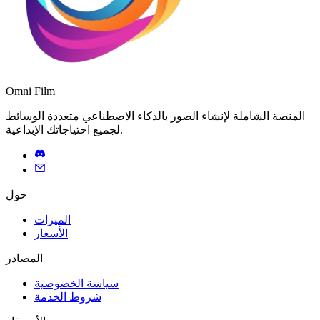
Omni Film
المنصة الشاملة لإنشاء الصور بالذكاء الاصطناعي متعددة الوسائط
لجميع احتياجاتك الإبداعية.
حول
الميزات
الأسعار
المصادر
سياسة الخصوصية
شروط الخدمة