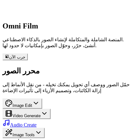
Omni
Film
المنصة الشاملة والمتكاملة لإنشاء الصور بالذكاء الاصطناعي.
أنشئ، حرّر، وحوّل الصور بإمكانيات لا حدود لها.
جرب الآن
محرر الصور
حمّل الصور ووصف أي تحويل يمكنك تخيله - من نقل الأنماط إلى
إزالة الكائنات، وتصميم الأزياء إلى تأثيرات الإضاءة
Image Edit
Video Generate
Audio Create
Image Tools