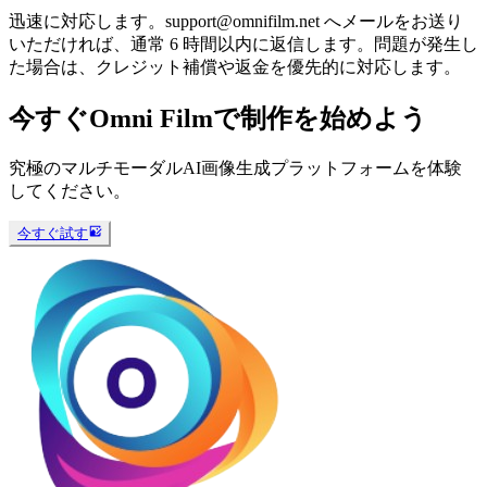
迅速に対応します。support@omnifilm.net へメールをお送り
いただければ、通常 6 時間以内に返信します。問題が発生し
た場合は、クレジット補償や返金を優先的に対応します。
今すぐOmni Filmで制作を始めよう
究極のマルチモーダルAI画像生成プラットフォームを体験
してください。
今すぐ試す