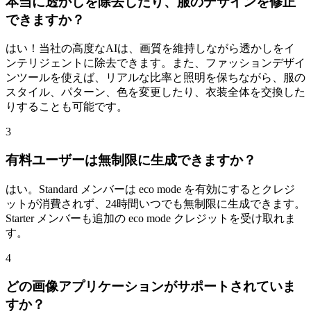
本当に透かしを除去したり、服のデザインを修正
できますか？
はい！当社の高度なAIは、画質を維持しながら透かしをイ
ンテリジェントに除去できます。また、ファッションデザイ
ンツールを使えば、リアルな比率と照明を保ちながら、服の
スタイル、パターン、色を変更したり、衣装全体を交換した
りすることも可能です。
3
有料ユーザーは無制限に生成できますか？
はい。Standard メンバーは eco mode を有効にするとクレジ
ットが消費されず、24時間いつでも無制限に生成できます。
Starter メンバーも追加の eco mode クレジットを受け取れま
す。
4
どの画像アプリケーションがサポートされていま
すか？