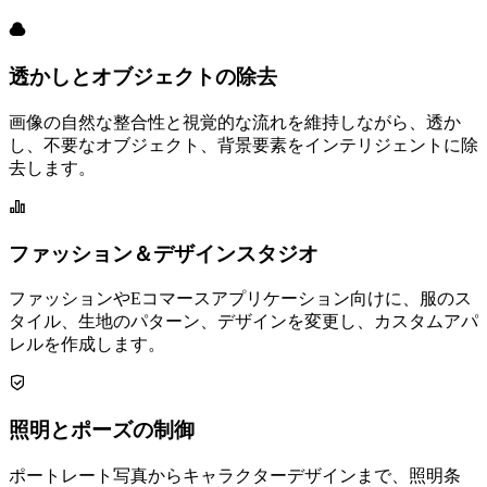
透かしとオブジェクトの除去
画像の自然な整合性と視覚的な流れを維持しながら、透か
し、不要なオブジェクト、背景要素をインテリジェントに除
去します。
ファッション＆デザインスタジオ
ファッションやEコマースアプリケーション向けに、服のス
タイル、生地のパターン、デザインを変更し、カスタムアパ
レルを作成します。
照明とポーズの制御
ポートレート写真からキャラクターデザインまで、照明条