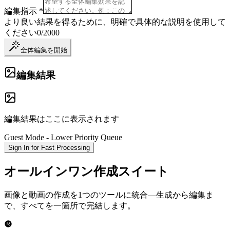
編集指示 *
より良い結果を得るために、明確で具体的な説明を使用して
ください
0
/
2000
全体編集を開始
編集結果
編集結果はここに表示されます
Guest Mode - Lower Priority Queue
Sign In for Fast Processing
オールインワン作成スイート
画像と動画の作成を1つのツールに統合—生成から編集ま
で、すべてを一箇所で完結します。