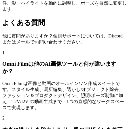
件、影、ハイライトを動的に調整し、ポーズを自然に変更し
ます。
よくある質問
他に質問がありますか？個別サポートについては、Discord
またはメールでお問い合わせください。
1
Omni Filmは他のAI画像ツールと何が違います
か？
Omni Film は画像と動画のオールインワン作成スイートで
す。スタイル生成、局所編集、透かし/オブジェクト除去、
ファッション＆プロダクトデザイン、照明/ポーズ制御に加
え、T2V/I2V の動画生成まで、1つの直感的なワークスペー
スで実現します。
2