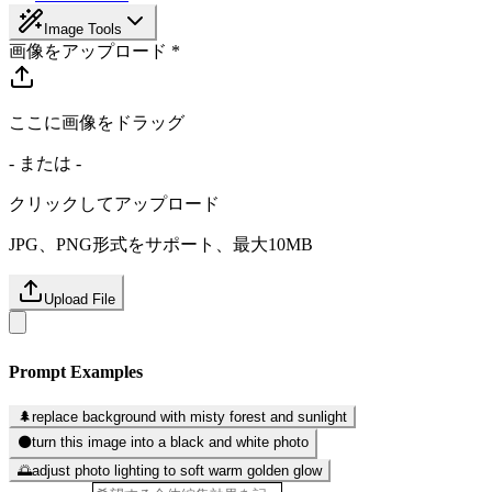
Image Tools
画像をアップロード *
ここに画像をドラッグ
- または -
クリックしてアップロード
JPG、PNG形式をサポート、最大10MB
Upload File
Prompt Examples
🌲
replace background with misty forest and sunlight
⚫
turn this image into a black and white photo
🌅
adjust photo lighting to soft warm golden glow