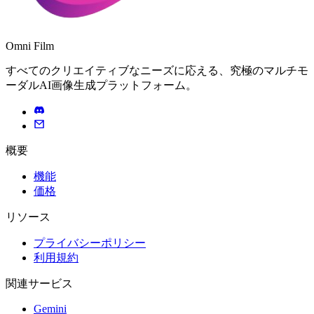
Omni Film
すべてのクリエイティブなニーズに応える、究極のマルチモ
ーダルAI画像生成プラットフォーム。
概要
機能
価格
リソース
プライバシーポリシー
利用規約
関連サービス
Gemini