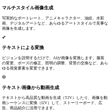
マルチスタイル画像生成
写実的なポートレート、アニメキャラクター、油絵、水彩
画、デジタルアートなど、あらゆるアートスタイルで見事な
画像を生成します。
テキストによる変換
ビジョンを説明するだけで、AIが画像を変換します。服装
の変更、ポーズの修正、照明の調整、背景の交換など、あら
ゆる視覚要素を変更できます。
テキスト/画像から動画生成
テキストから高品質な動画を生成（T2V）したり、画像を動
画シーケンスに変換（I2V）して、ストーリーボード、広
告、商品紹介に活用できます。